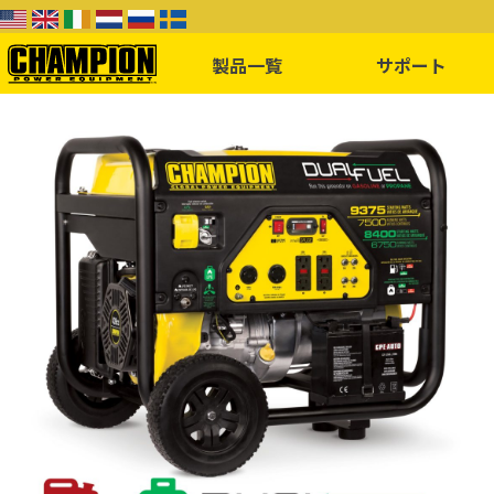
製品一覧
サポート