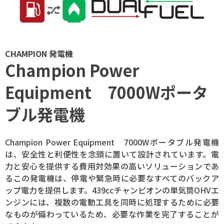
CHAMPION 発電機
Champion Power
Equipment 7000Wポータ
ブル発電機
Champion Power Equipment 7000Wポータブル発電機
は、安全性と利便性を念頭に置いて設計されています。電
力と安心を提供する費用対効果の高いソリューションであ
るこの発電機は、停電や緊急時に必要なすべてのバックア
ップ電力を提供します。439ccチャンピオンの単気筒OHVエ
ンジンには、複数の電動工具を同時に処理するために必要
なものが備わっているため、必要な作業を完了することが