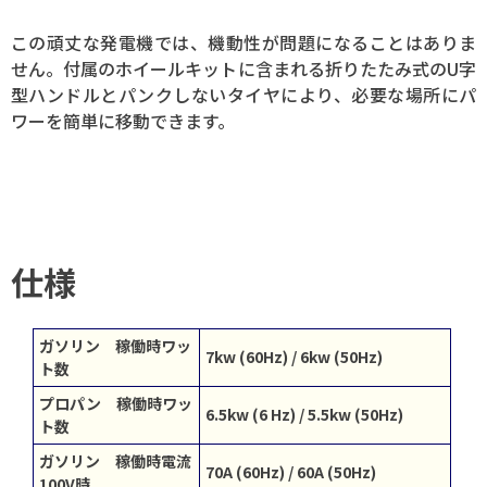
この頑丈な発電機では、機動性が問題になることはありま
せん。付属のホイールキットに含まれる折りたたみ式のU字
型ハンドルとパンクしないタイヤにより、必要な場所にパ
ワーを簡単に移動できます。
仕様
ガソリン 稼働時ワッ
7kw (60Hz) / 6kw (50Hz)
ト数
プロパン 稼働時ワッ
6.5kw (6 Hz) / 5.5kw (50Hz)
ト数
ガソリン 稼働時電流
70A (60Hz) / 60A (50Hz)
100V時