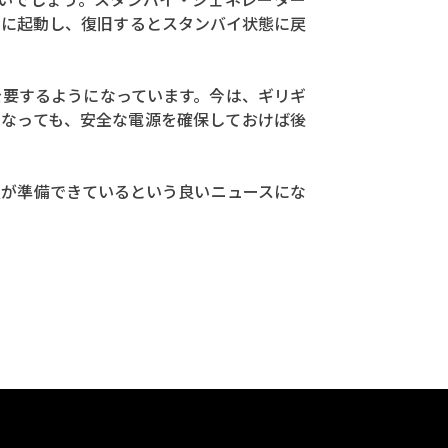
的に起動し、復旧するとスタンバイ状態に戻
を要するようになっています。今は、ギリギ
になっても、安全な電源を確保しておけば後
族が準備できているという良いニュースにな