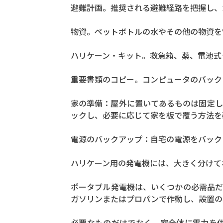
避難計画。推奨される避難経路を把握し、
物資。ペットボトルの水やその他の物資を
ハリケーン・キット。救急箱、薬、電池式
重要書類のコピー。コンピュータのバック
家の準備：屋外に置いてあるものは固定し
ックし、必要に応じて家を板で覆う方法を
電源のバックアップ：自宅の電源をバック
ハリケーン用の発電機には、大きく分けて
ポータブル発電機は、いくつかの必需品だ
ガソリンまたはプロパンで作動し、設置の
必要なものだけでなく、家全体に電力を