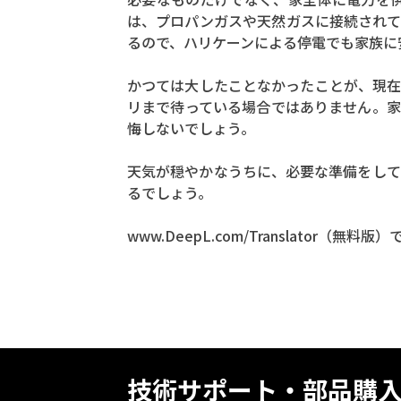
は、プロパンガスや天然ガスに接続されて
るので、ハリケーンによる停電でも家族に
かつては大したことなかったことが、現在
リまで待っている場合ではありません。家
悔しないでしょう。
天気が穏やかなうちに、必要な準備をして
るでしょう。
www.DeepL.com/Translator（無
技術サポート・部品購