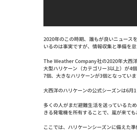
2020年のこの時期、誰もが良いニュー
いるのは事実ですが、情報収集と準備を怠
The Weather Company社の2
大型ハリケーン（カテゴリー3以上）が4
7個、大きなハリケーンが3個となっていま
大西洋のハリケーンの公式シーズンは6月1
多くの人がまだ避難生活を送っているため
きる発電機を所有することで、嵐が来ても
ここでは、ハリケーンシーズンに備えた準